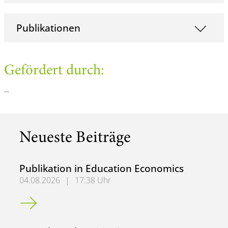
Publikationen
Gefördert durch:
--
Neueste Beiträge
Publikation in Education Economics
04.08.2026
|
17:38 Uhr
Publikation in Education Economics