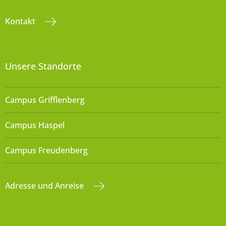
Kontakt
Unsere Standorte
Campus Grifflenberg
Campus Haspel
Campus Freudenberg
Adresse und Anreise