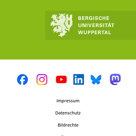
Impressum
Datenschutz
Bildrechte