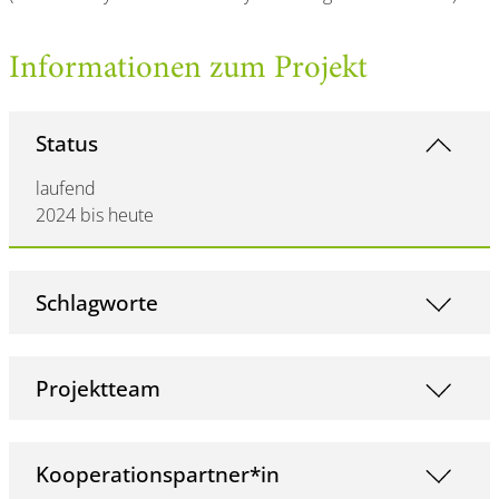
Informationen zum Projekt
Status
laufend
2024 bis heute
Schlagworte
Projektteam
Kooperationspartner*in