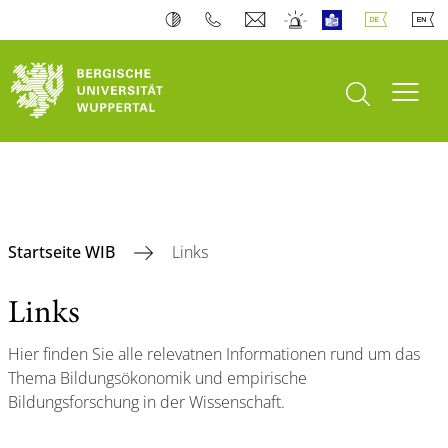
Suche öffnen
Navi
Startseite WIB
Links
Links
Hier finden Sie alle relevatnen Informationen rund um das
Thema Bildungsökonomik und empirische
Bildungsforschung in der Wissenschaft.