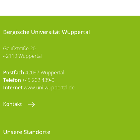
Bergische Universität Wuppertal
Gaußstraße 20
42119 Wuppertal
Postfach
42097 Wuppertal
Telefon
+49 202 439-0
Internet
www.uni-wuppertal.de
Kontakt
Unsere Standorte