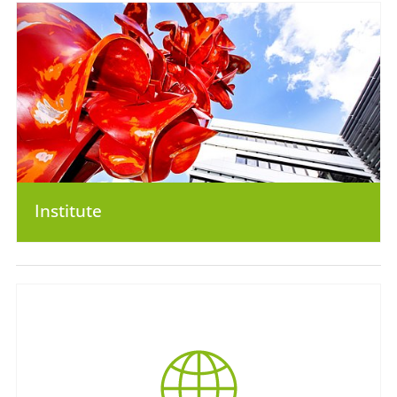
Institute