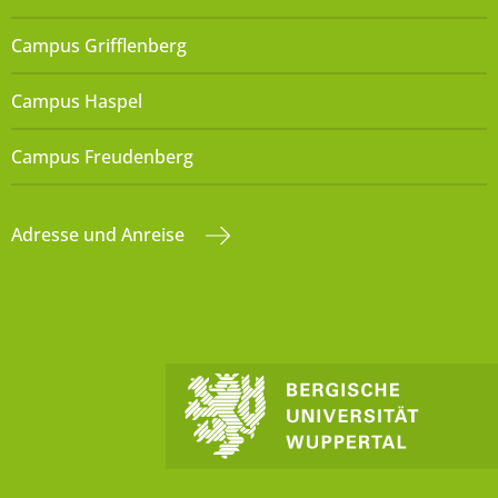
Campus Grifflenberg
Campus Haspel
Campus Freudenberg
Adresse und Anreise