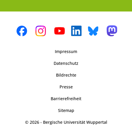
Impressum
Datenschutz
Bildrechte
Presse
Barrierefreiheit
Sitemap
© 2026 - Bergische Universität Wuppertal