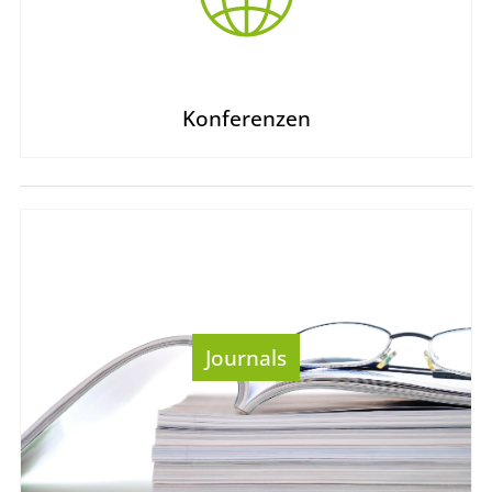
Konferenzen
Journals