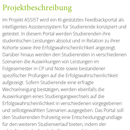
Projektbeschreibung
Im Projekt ASSIST wird ein KI-gestütztes Feedbackportal als
intelligentes Assistenzsystem für Studierende konzipiert und
getestet. In diesem Portal werden Studierenden ihre
studentischen Leistungen absolut und in Relation zu ihrer
Kohorte sowie ihre Erfolgswahrscheinlichkeit angezeigt.
Darüber hinaus werden den Studierenden in verschiedenen
Szenarien die Auswirkungen von Leistungen im
Folgesemester in CP und Note sowie bestandener
spezifischer Prüfungen auf die Erfolgswahrscheinlichkeit
aufgezeigt. Sofern Studierende eine erfragte
Wechselneigung bestätigen, werden ebenfalls die
Auswirkungen eines Studiengangwechsels auf die
Erfolgswahrscheinlichkeit in verschiedenen vorgegebenen
und selbstgewählten Szenarien ausgegeben. Das Portal soll
den Studierenden frühzeitig eine Entscheidungsgrundlage
für den weiteren Studienverlauf bieten, indem der