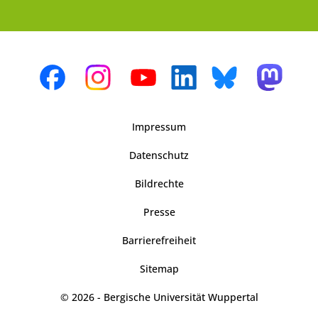
Impressum
Datenschutz
Bildrechte
Presse
Barrierefreiheit
Sitemap
© 2026 - Bergische Universität Wuppertal