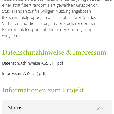
einer stratifiziert randomisiert gewählten Gruppe von
Studierenden zur freiwilligen Nutzung angeboten
(Experimentalgruppe). In der Testphase werden das
Verhalten und die Leistungen der Studierenden der
Experimentalgruppe mit denen der Kontrollgruppe
verglichen.
Datenschutzhinweise & Impressum
Datenschutzhinweise ASSIST (.pdf)
Impressum ASSIST (.pdf)
Informationen zum Projekt
Status