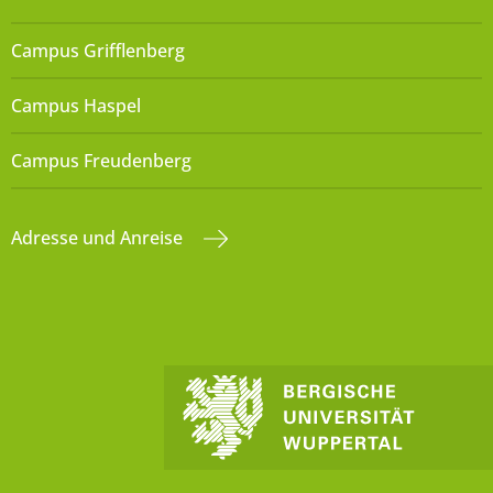
Campus Grifflenberg
Campus Haspel
Campus Freudenberg
Adresse und Anreise