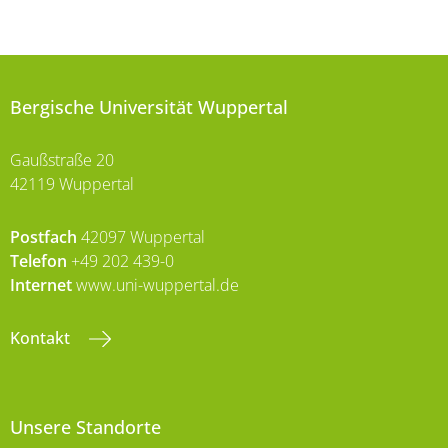
Bergische Universität Wuppertal
Gaußstraße 20
42119 Wuppertal
Postfach
42097 Wuppertal
Telefon
+49 202 439-0
Internet
www.uni-wuppertal.de
Kontakt
Unsere Standorte