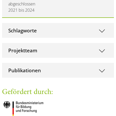
abgeschlossen
2021 bis 2024
Schlagworte
Projektteam
Publikationen
Gefördert durch: