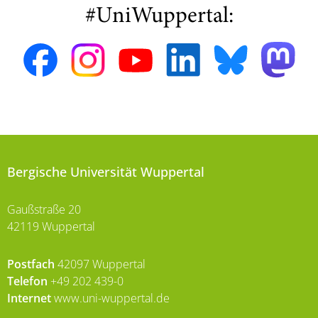
#UniWuppertal:
Bergische Universität Wuppertal
Gaußstraße 20
42119 Wuppertal
Postfach
42097 Wuppertal
Telefon
+49 202 439-0
Internet
www.uni-wuppertal.de