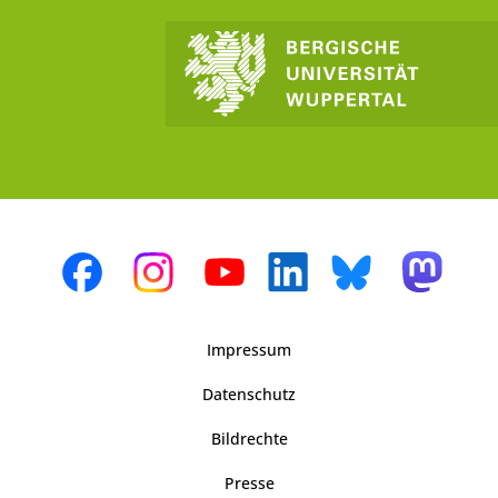
Impressum
Datenschutz
Bildrechte
Presse