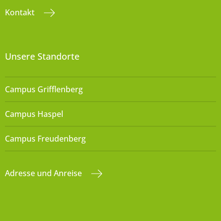
Kontakt
Unsere Standorte
Campus Grifflenberg
Campus Haspel
Campus Freudenberg
Adresse und Anreise