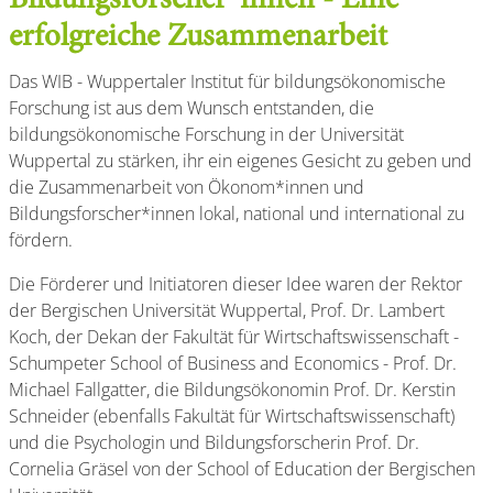
Bildungsforscher*innen - Eine
erfolgreiche Zusammenarbeit
Das WIB - Wuppertaler Institut für bildungsökonomische
Forschung ist aus dem Wunsch entstanden, die
bildungsökonomische Forschung in der Universität
Wuppertal zu stärken, ihr ein eigenes Gesicht zu geben und
die Zusammenarbeit von Ökonom*innen und
Bildungsforscher*innen lokal, national und international zu
fördern.
Die Förderer und Initiatoren dieser Idee waren der Rektor
der Bergischen Universität Wuppertal, Prof. Dr. Lambert
Koch, der Dekan der Fakultät für Wirtschaftswissenschaft -
Schumpeter School of Business and Economics - Prof. Dr.
Michael Fallgatter, die Bildungsökonomin Prof. Dr. Kerstin
Schneider (ebenfalls Fakultät für Wirtschaftswissenschaft)
und die Psychologin und Bildungsforscherin Prof. Dr.
Cornelia Gräsel von der School of Education der Bergischen