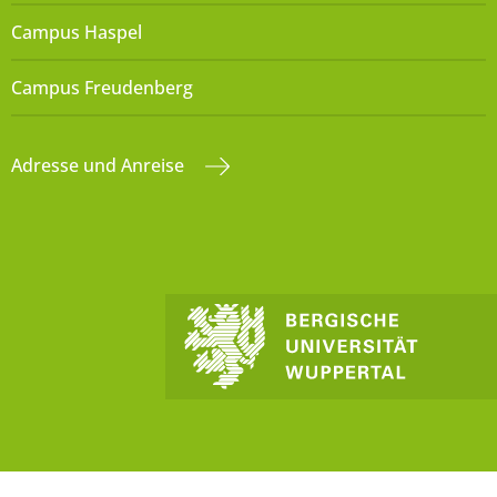
Campus Haspel
Campus Freudenberg
Adresse und Anreise