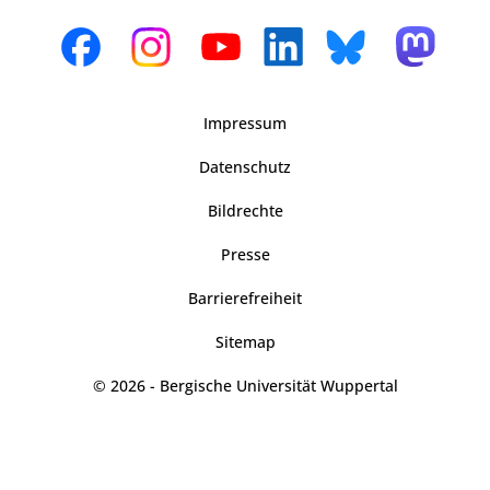
Impressum
Datenschutz
Bildrechte
Presse
Barrierefreiheit
Sitemap
© 2026 - Bergische Universität Wuppertal