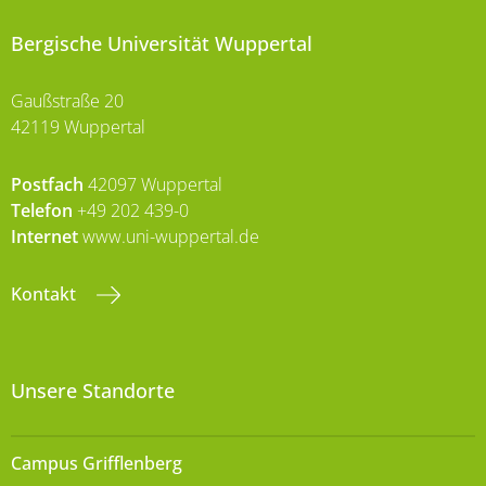
Bergische Universität Wuppertal
Gaußstraße 20
42119 Wuppertal
Postfach
42097 Wuppertal
Telefon
+49 202 439-0
Internet
www.uni-wuppertal.de
Kontakt
Unsere Standorte
Campus Grifflenberg