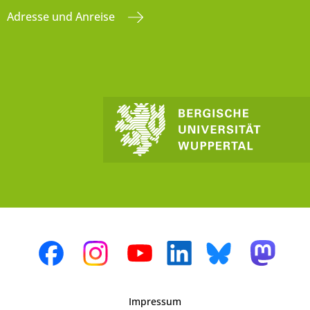
Adresse und Anreise
Impressum