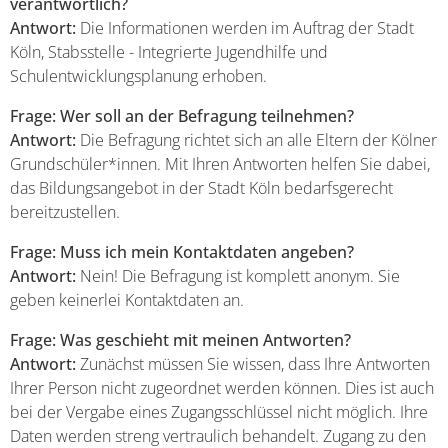
verantwortlich?
Antwort:
Die Informationen werden im Auftrag der Stadt
Köln, Stabsstelle - Integrierte Jugendhilfe und
Schulentwicklungsplanung erhoben.
Frage: Wer soll an der Befragung teilnehmen?
Antwort:
Die Befragung richtet sich an alle Eltern der Kölner
Grundschüler*innen. Mit Ihren Antworten helfen Sie dabei,
das Bildungsangebot in der Stadt Köln bedarfsgerecht
bereitzustellen.
Frage: Muss ich mein Kontaktdaten angeben?
Antwort:
Nein! Die Befragung ist komplett anonym. Sie
geben keinerlei Kontaktdaten an.
Frage: Was geschieht mit meinen Antworten?
Antwort:
Zunächst müssen Sie wissen, dass Ihre Antworten
Ihrer Person nicht zugeordnet werden können. Dies ist auch
bei der Vergabe eines Zugangsschlüssel nicht möglich. Ihre
Daten werden streng vertraulich behandelt. Zugang zu den