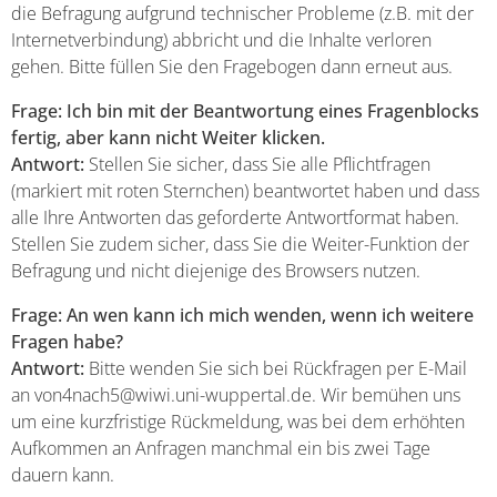
die Befragung aufgrund technischer Probleme (z.B. mit der
Internetverbindung) abbricht und die Inhalte verloren
gehen. Bitte füllen Sie den Fragebogen dann erneut aus.
Frage: Ich bin mit der Beantwortung eines Fragenblocks
fertig, aber kann nicht Weiter klicken.
Antwort:
Stellen Sie sicher, dass Sie alle Pflichtfragen
(markiert mit roten Sternchen) beantwortet haben und dass
alle Ihre Antworten das geforderte Antwortformat haben.
Stellen Sie zudem sicher, dass Sie die Weiter-Funktion der
Befragung und nicht diejenige des Browsers nutzen.
Frage: An wen kann ich mich wenden, wenn ich weitere
Fragen habe?
Antwort:
Bitte wenden Sie sich bei Rückfragen per E-Mail
an von4nach5@wiwi.uni-wuppertal.de. Wir bemühen uns
um eine kurzfristige Rückmeldung, was bei dem erhöhten
Aufkommen an Anfragen manchmal ein bis zwei Tage
dauern kann.