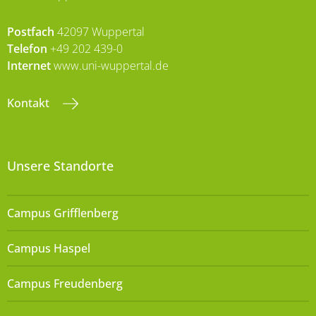
Postfach
42097 Wuppertal
Telefon
+49 202 439-0
Internet
www.uni-wuppertal.de
Kontakt
Unsere Standorte
Campus Grifflenberg
Campus Haspel
Campus Freudenberg