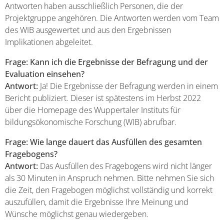
Antworten haben ausschließlich Personen, die der
Projektgruppe angehören. Die Antworten werden vom Team
des WIB ausgewertet und aus den Ergebnissen
Implikationen abgeleitet.
Frage: Kann ich die Ergebnisse der Befragung und der
Evaluation einsehen?
Antwort:
Ja! Die Ergebnisse der Befragung werden in einem
Bericht publiziert. Dieser ist spätestens im Herbst 2022
über die Homepage des Wuppertaler Instituts für
bildungsökonomische Forschung (WIB) abrufbar.
Frage: Wie lange dauert das Ausfüllen des gesamten
Fragebogens?
Antwort:
Das Ausfüllen des Fragebogens wird nicht länger
als 30 Minuten in Anspruch nehmen. Bitte nehmen Sie sich
die Zeit, den Fragebogen möglichst vollständig und korrekt
auszufüllen, damit die Ergebnisse Ihre Meinung und
Wünsche möglichst genau wiedergeben.