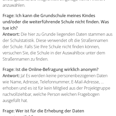
anzuwählen.
Frage: Ich kann die Grundschule meines Kindes
und/oder die weiterführende Schule nicht finden. Was
tue ich?
Antwort:
Die hier zu Grunde liegenden Daten stammen aus
der Schulstatistik. Diese verwendet oft die Straßennamen
der Schule. Falls Sie Ihre Schule nicht finden können,
versuchen Sie, die Schule in der Auswahlbox unter dem
Straßennamen zu finden.
Frage: Ist die Online-Befragung wirklich anonym?
Antwort:
Ja! Es werden keine personenbezogenen Daten
wie Name, Adresse, Telefonnummer, E-Mail-Adresse, ...
erhoben und es ist für kein Mitglied aus der Projektgruppe
nachvollziehbar, welche Person welchen Fragebogen
ausgefüllt hat.
Frage: Wer ist für die Erhebung der Daten