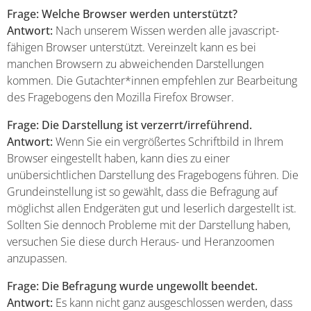
Frage: Welche Browser werden unterstützt?
Antwort:
Nach unserem Wissen werden alle javascript-
fähigen Browser unterstützt. Vereinzelt kann es bei
manchen Browsern zu abweichenden Darstellungen
kommen. Die Gutachter*innen empfehlen zur Bearbeitung
des Fragebogens den Mozilla Firefox Browser.
Frage: Die Darstellung ist verzerrt/irreführend.
Antwort:
Wenn Sie ein vergrößertes Schriftbild in Ihrem
Browser eingestellt haben, kann dies zu einer
unübersichtlichen Darstellung des Fragebogens führen. Die
Grundeinstellung ist so gewählt, dass die Befragung auf
möglichst allen Endgeräten gut und leserlich dargestellt ist.
Sollten Sie dennoch Probleme mit der Darstellung haben,
versuchen Sie diese durch Heraus- und Heranzoomen
anzupassen.
Frage: Die Befragung wurde ungewollt beendet.
Antwort:
Es kann nicht ganz ausgeschlossen werden, dass